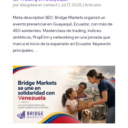
por
diiegoleeon.contact
|
Jul 17, 2026
|
Artículos
Meta description SEO: Bridge Markets organizó un
evento presencial en Guayaquil, Ecuador, con más de
450 asistentes. Masterclass de trading, índices
sintéticos, PropFirm y networking en una jornada que
marca el inicio de la expansión en Ecuador. Keywords
principales:...