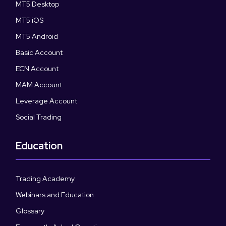
MT5 Desktop
MT5 iOS
MT5 Android
Basic Account
ECN Account
MAM Account
Leverage Account
Social Trading
Education
Trading Academy
Webinars and Education
Glossary