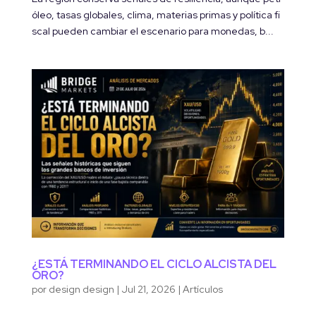
óleo, tasas globales, clima, materias primas y política fi
scal pueden cambiar el escenario para monedas, b...
¿ESTÁ TERMINANDO EL CICLO ALCISTA DEL
ORO?
por
design design
|
Jul 21, 2026
|
Artículos