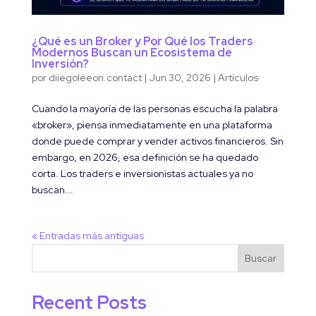
¿Qué es un Broker y Por Qué los Traders
Modernos Buscan un Ecosistema de
Inversión?
por
diiegoleeon.contact
|
Jun 30, 2026
|
Artículos
Cuando la mayoría de las personas escucha la palabra
«broker», piensa inmediatamente en una plataforma
donde puede comprar y vender activos financieros. Sin
embargo, en 2026, esa definición se ha quedado
corta. Los traders e inversionistas actuales ya no
buscan...
« Entradas más antiguas
Buscar
Recent Posts