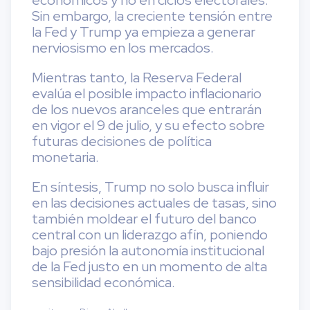
Sin embargo, la creciente tensión entre
la Fed y Trump ya empieza a generar
nerviosismo en los mercados.
Mientras tanto, la Reserva Federal
evalúa el posible impacto inflacionario
de los nuevos aranceles que entrarán
en vigor el 9 de julio, y su efecto sobre
futuras decisiones de política
monetaria.
En síntesis, Trump no solo busca influir
en las decisiones actuales de tasas, sino
también moldear el futuro del banco
central con un liderazgo afín, poniendo
bajo presión la autonomía institucional
de la Fed justo en un momento de alta
sensibilidad económica.