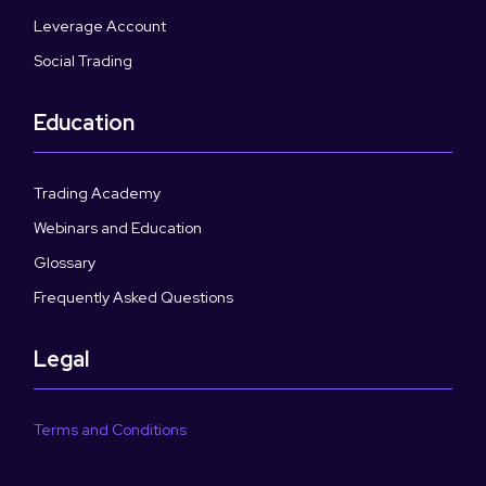
Leverage Account
Social Trading
Education
Trading Academy
Webinars and Education
Glossary
Frequently Asked Questions
Legal
Terms and Conditions