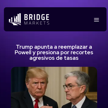
Trump apunta a reemplazar a
Powell y presiona por recortes
agresivos de tasas