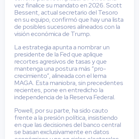
vez finalice su mandato en 2026. Scott
Bessent, actual secretario del Tesoro
en su equipo, confirmó que hay una lista
de posibles sucesores alineados con la
visión económica de Trump.
La estrategia apunta a nombrar un
presidente de la Fed que aplique
recortes agresivos de tasas y que
mantenga una postura más “pro-
crecimiento”, alineada con el lema
MAGA. Esta maniobra, sin precedentes
recientes, pone en entredicho la
independencia de la Reserva Federal.
Powell, por su parte, ha sido cauto
frente a la presión política, insistiendo
en que las decisiones del banco central
se basan exclusivamente en datos
económicos y no en ciclos electorales.