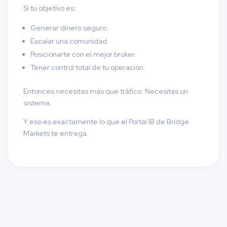
Si tu objetivo es:
Generar dinero seguro.
Escalar una comunidad.
Posicionarte con el mejor broker.
Tener control total de tu operación.
Entonces necesitas más que tráfico. Necesitas un
sistema.
Y eso es exactamente lo que el Portal IB de Bridge
Markets te entrega.