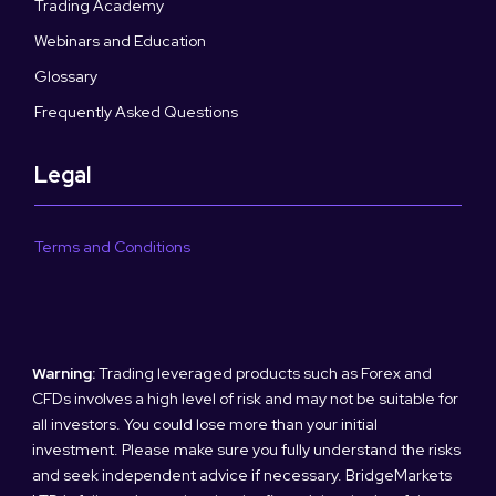
Trading Academy
Webinars and Education
Glossary
Frequently Asked Questions
Legal
Terms and Conditions
Warning:
Trading leveraged products such as Forex and
CFDs involves a high level of risk and may not be suitable for
all investors. You could lose more than your initial
investment. Please make sure you fully understand the risks
and seek independent advice if necessary. BridgeMarkets