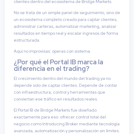
clientes dentro del ecosistema de Bridge Markets.
No se trata de un simple panel de seguimiento, sino de
un ecosistema completo creado para captar clientes,
administrar carteras, automatizar marketing, analizar
resultados en tiempo real y escalar ingresos de forma
estructurada.
Aquí no improvisas: operas con sistema.
¿Por qué el Portal IB marca la
diferencia en el trading?
El crecimiento dentro del mundo del trading ya no
depende solo de captar clientes. Depende de contar
con infraestructura, control y herramientas que
conviertan ese tráfico en resultados reales.
El Portal IB de Bridge Markets fue diseñado
exactamente para eso: ofrecer control total del
negocio como Introducing Broker mediante tecnología
avanzada, automatización y personalización sin límites.