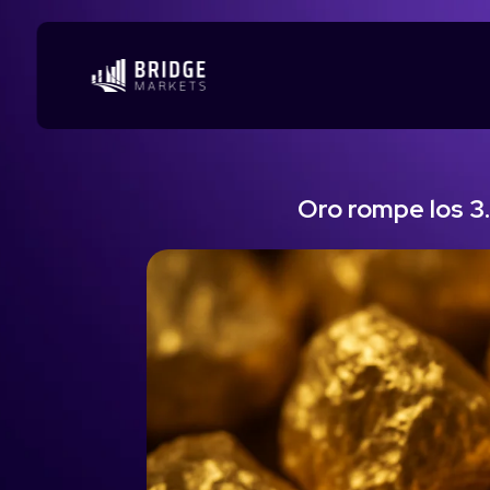
Oro rompe los 3.