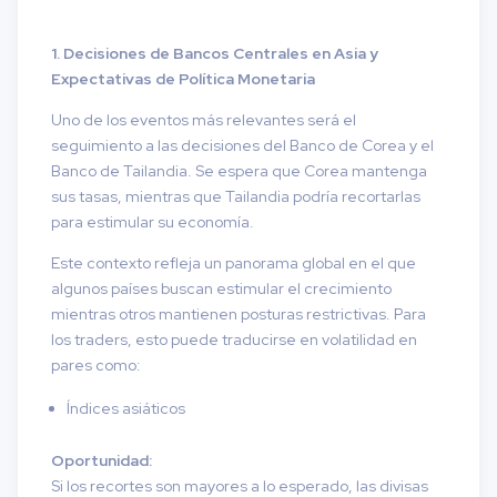
1. Decisiones de Bancos Centrales en Asia y
Expectativas de Política Monetaria
Uno de los eventos más relevantes será el
seguimiento a las decisiones del Banco de Corea y el
Banco de Tailandia. Se espera que Corea mantenga
sus tasas, mientras que Tailandia podría recortarlas
para estimular su economía.
Este contexto refleja un panorama global en el que
algunos países buscan estimular el crecimiento
mientras otros mantienen posturas restrictivas. Para
los traders, esto puede traducirse en volatilidad en
pares como:
Índices asiáticos
Oportunidad:
Si los recortes son mayores a lo esperado, las divisas