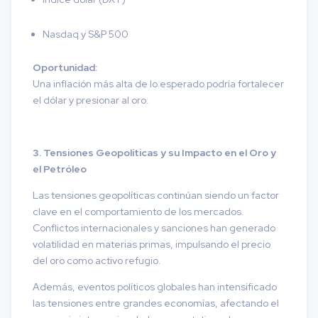
Nasdaq y S&P 500
Oportunidad:
Una inflación más alta de lo esperado podría fortalecer
el dólar y presionar al oro.
3. Tensiones Geopolíticas y su Impacto en el Oro y
el Petróleo
Las tensiones geopolíticas continúan siendo un factor
clave en el comportamiento de los mercados.
Conflictos internacionales y sanciones han generado
volatilidad en materias primas, impulsando el precio
del oro como activo refugio.
Además, eventos políticos globales han intensificado
las tensiones entre grandes economías, afectando el