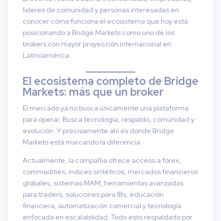
líderes de comunidad y personas interesadas en
conocer cómo funciona el ecosistema que hoy está
posicionando a Bridge Markets como uno de los
brokers con mayor proyección internacional en
Latinoamérica.
El ecosistema completo de Bridge
Markets: más que un broker
El mercado ya no busca únicamente una plataforma
para operar. Busca tecnología, respaldo, comunidad y
evolución. Y precisamente ahí es donde Bridge
Markets está marcando la diferencia.
Actualmente, la compañía ofrece acceso a forex,
commodities, índices sintéticos, mercados financieros
globales, sistemas MAM, herramientas avanzadas
para traders, soluciones para IBs, educación
financiera, automatización comercial y tecnología
enfocada en escalabilidad. Todo esto respaldado por