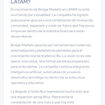
LATAM?
El crecimiento de Bridge Markets en LATAM no está
ocurriendo por casualidad. La compañía ha logrado
posicionarse gracias a una combinación de innovación,
comunidad, expansión y visión de futuro que hoy pocas
empresas dentro de la industria financiera están
desarrollando.
Bridge Markets apuesta por herramientas modernas,
automatización y plataformas pensadas para el
crecimiento real de traders e IBs. La visión no es solo
operar mercados, sino formar personas preparadas
para entenderlos. La compañía continúa integrando
inteligencia artificial, automatización y nuevos
desarrollos tecnológicos dentro de su estructura
operativa y educativa.
La llegada a Costa Rica representa mucho más que
una expansión geográfica. Representa la
consolidación de una marca que hoy está