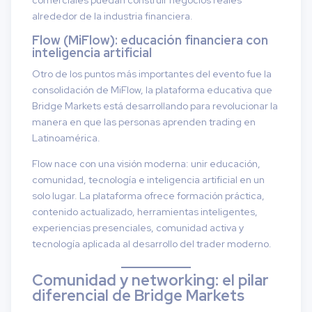
alrededor de la industria financiera.
Flow (MiFlow): educación financiera con
inteligencia artificial
Otro de los puntos más importantes del evento fue la
consolidación de MiFlow, la plataforma educativa que
Bridge Markets está desarrollando para revolucionar la
manera en que las personas aprenden trading en
Latinoamérica.
Flow nace con una visión moderna: unir educación,
comunidad, tecnología e inteligencia artificial en un
solo lugar. La plataforma ofrece formación práctica,
contenido actualizado, herramientas inteligentes,
experiencias presenciales, comunidad activa y
tecnología aplicada al desarrollo del trader moderno.
Comunidad y networking: el pilar
diferencial de Bridge Markets