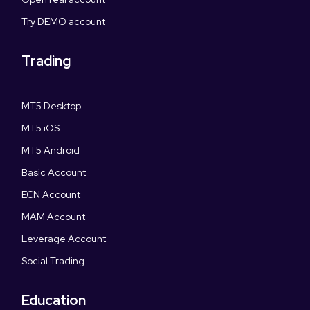
Try DEMO account
Trading
MT5 Desktop
MT5 iOS
MT5 Android
Basic Account
ECN Account
MAM Account
Leverage Account
Social Trading
Education