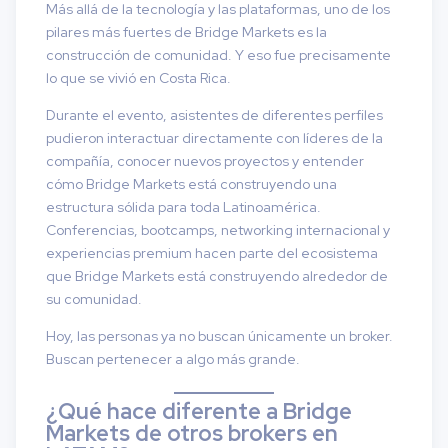
Más allá de la tecnología y las plataformas, uno de los
pilares más fuertes de Bridge Markets es la
construcción de comunidad. Y eso fue precisamente
lo que se vivió en Costa Rica.
Durante el evento, asistentes de diferentes perfiles
pudieron interactuar directamente con líderes de la
compañía, conocer nuevos proyectos y entender
cómo Bridge Markets está construyendo una
estructura sólida para toda Latinoamérica.
Conferencias, bootcamps, networking internacional y
experiencias premium hacen parte del ecosistema
que Bridge Markets está construyendo alrededor de
su comunidad.
Hoy, las personas ya no buscan únicamente un broker.
Buscan pertenecer a algo más grande.
¿Qué hace diferente a Bridge
Markets de otros brokers en