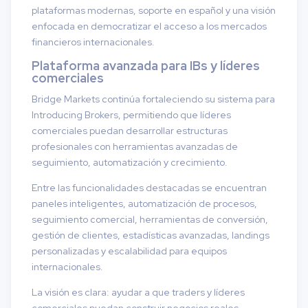
plataformas modernas, soporte en español y una visión
enfocada en democratizar el acceso a los mercados
financieros internacionales.
Plataforma avanzada para IBs y líderes
comerciales
Bridge Markets continúa fortaleciendo su sistema para
Introducing Brokers, permitiendo que líderes
comerciales puedan desarrollar estructuras
profesionales con herramientas avanzadas de
seguimiento, automatización y crecimiento.
Entre las funcionalidades destacadas se encuentran
paneles inteligentes, automatización de procesos,
seguimiento comercial, herramientas de conversión,
gestión de clientes, estadísticas avanzadas, landings
personalizadas y escalabilidad para equipos
internacionales.
La visión es clara: ayudar a que traders y líderes
comerciales puedan construir negocios reales