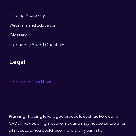
Trading Academy
Webinars and Education
Glossary
Frequently Asked Questions
Legal
Terms and Conditions
Warning:
Trading leveraged products such as Forex and
CFDs involves a high level of risk and may not be suitable for
all investors. You could lose more than your initial