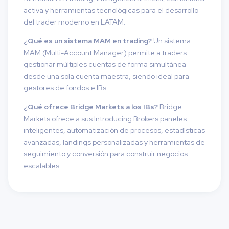
activa y herramientas tecnológicas para el desarrollo
del trader moderno en LATAM.
¿Qué es un sistema MAM en trading?
Un sistema
MAM (Multi-Account Manager) permite a traders
gestionar múltiples cuentas de forma simultánea
desde una sola cuenta maestra, siendo ideal para
gestores de fondos e IBs.
¿Qué ofrece Bridge Markets a los IBs?
Bridge
Markets ofrece a sus Introducing Brokers paneles
inteligentes, automatización de procesos, estadísticas
avanzadas, landings personalizadas y herramientas de
seguimiento y conversión para construir negocios
escalables.