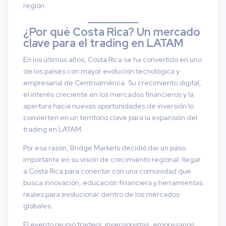
región.
¿Por qué Costa Rica? Un mercado
clave para el trading en LATAM
En los últimos años, Costa Rica se ha convertido en uno
de los países con mayor evolución tecnológica y
empresarial de Centroamérica. Su crecimiento digital,
el interés creciente en los mercados financieros y la
apertura hacia nuevas oportunidades de inversión lo
convierten en un territorio clave para la expansión del
trading en LATAM.
Por esa razón, Bridge Markets decidió dar un paso
importante en su visión de crecimiento regional: llegar
a Costa Rica para conectar con una comunidad que
busca innovación, educación financiera y herramientas
reales para evolucionar dentro de los mercados
globales.
El evento reunió traders, inversionistas, empresarios,