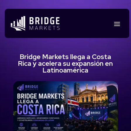
Bridge Markets llega a Costa
Rica y acelera su expansión en
Latinoamérica